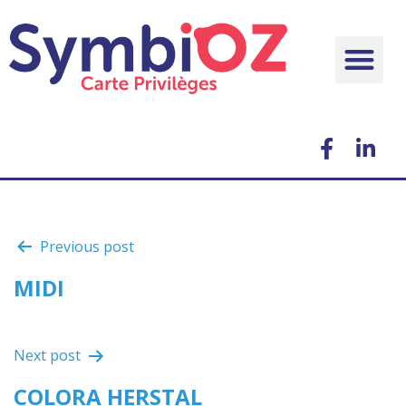
Previous post
MIDI
Next post
COLORA HERSTAL