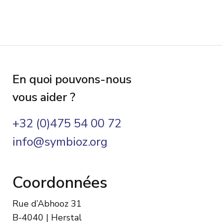
En quoi pouvons-nous
vous aider ?
+32 (0)475 54 00 72
info@symbioz.org
Coordonnées
Rue d’Abhooz 31
B-4040 | Herstal