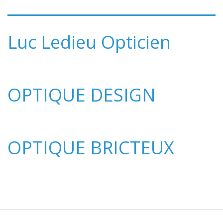
Luc Ledieu Opticien
OPTIQUE DESIGN
OPTIQUE BRICTEUX