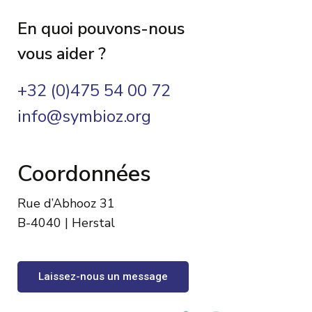
En quoi pouvons-nous
vous aider ?
+32 (0)475 54 00 72
info@symbioz.org
Coordonnées
Rue d’Abhooz 31
B-4040 | Herstal
Laissez-nous un message