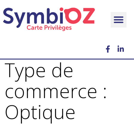
Type de
commerce :
Optique